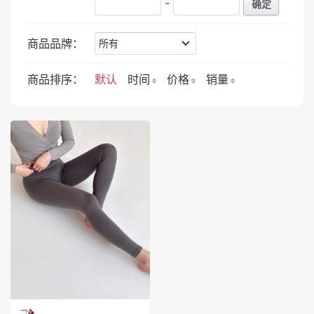
-
确定
商品品牌：
商品排序：
默认
时间
价格
销量