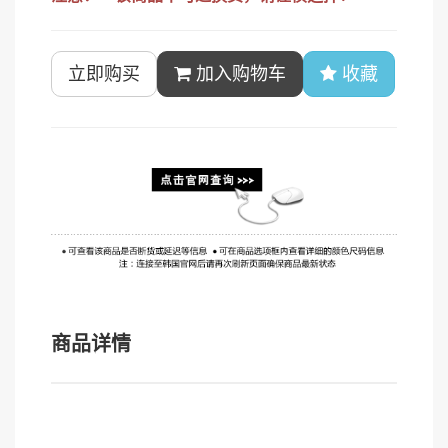
立即购买
加入购物车
收藏
商品详情