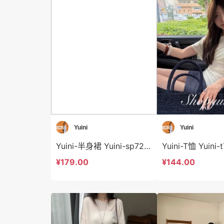
Yuini
Yuini
Yuini-半身裙 Yuini-sp7236
Yuini-T恤 Yuini-
¥179.00
¥144.00