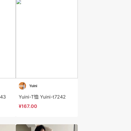
Yuini
243
Yuini-T恤 Yuini-t7242
¥167.00