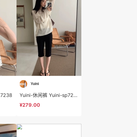
Yuini
o7238
Yuini-休闲裤 Yuini-sp7237
¥279.00