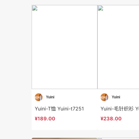
Yuini
Yuini
Yuini-T恤 Yuini-t7251
¥189.00
¥238.00