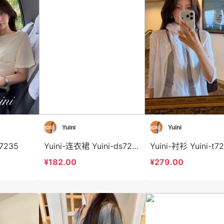
Yuini
Yuini
t7235
Yuini-连衣裙 Yuini-ds7234
Yuini-衬衫 Yuini-t7
¥182.00
¥279.00