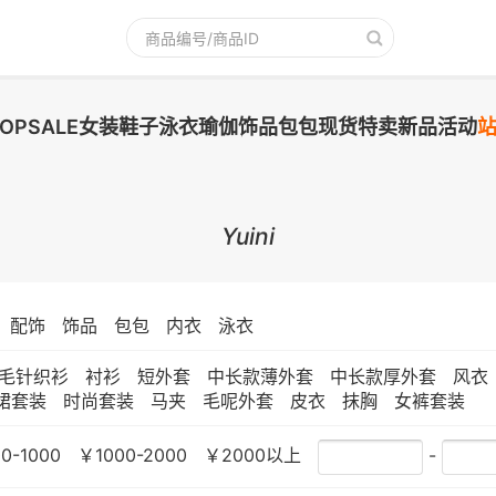
TOPSALE
女装
鞋子
泳衣
瑜伽
饰品
包包
现货
特卖
新品
活动
Yuini
配饰
饰品
包包
内衣
泳衣
毛针织衫
衬衫
短外套
中长款薄外套
中长款厚外套
风衣
裙套装
时尚套装
马夹
毛呢外套
皮衣
抹胸
女裤套装
0-1000
￥1000-2000
￥2000以上
-