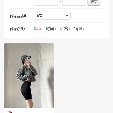
-
确定
商品品牌：
商品排序：
默认
时间
价格
销量