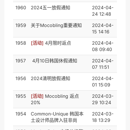
1960
2024五一放假通知
2024-04-
24 12:48
1959
关于Mocobling重要通知
2024-04-
15 14:16
1958
[活动]
4月限时返点
2024-04-
08 09:40
1957
4月10日韩国休假通知
2024-04-
07 11:51
1956
2024清明放假通知
2024-04-
01 15:09
1955
[活动]
Mocobling 返点
2024-03-
20%
29 10:24
1954
Common-Unique 韩国本
2024-03-
土设计师品牌入驻非尚
18 13:29