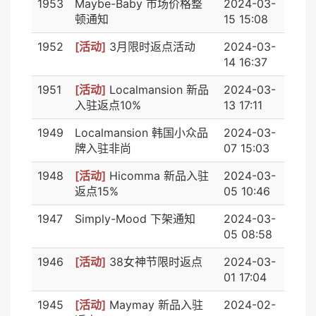
1953
Maybe-Baby 市场价格整
2024-03-
顿通知
15 15:08
1952
[活动]
3月限时返点活动
2024-03-
14 16:37
1951
[活动]
Localmansion 新品
2024-03-
入驻返点10%
13 17:11
1949
Localmansion 韩国小众品
2024-03-
牌入驻非尚
07 15:03
1948
[活动]
Hicomma 新品入驻
2024-03-
返点15%
05 10:46
1947
Simply-Mood 下架通知
2024-03-
05 08:58
1946
[活动]
38女神节限时返点
2024-03-
01 17:04
1945
[活动]
Maymay 新品入驻
2024-02-