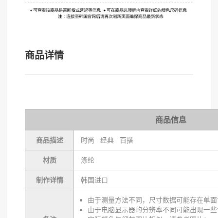
商品详情
商品信息
商品描述
时尚 经典 百搭
材质
涤纶
制作详情
韩国进口
由于测量方法不同，尺寸数据可能存在单面1
由于电脑显示器的分辨率不同可能出现一些