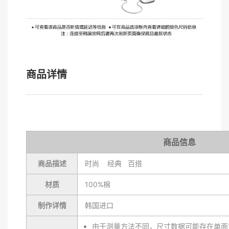
商品详情
商品信息
商品描述
时尚 经典 百搭
材质
100%棉
制作详情
韩国进口
由于测量方法不同，尺寸数据可能存在单面1