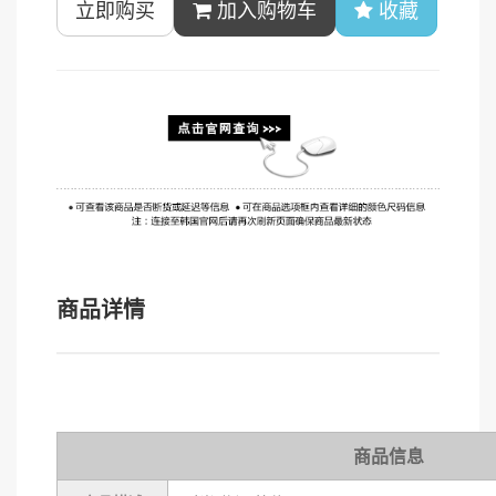
立即购买
加入购物车
收藏
商品详情
商品信息