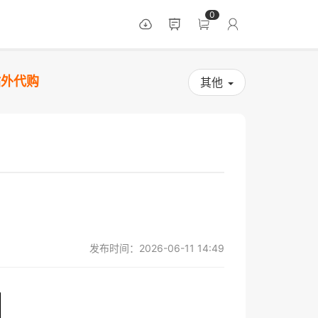
0
站外代购
其他
发布时间：2026-06-11 14:49