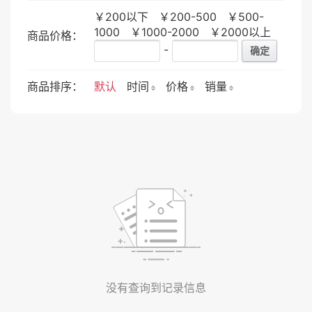
￥200以下
￥200-500
￥500-
1000
￥1000-2000
￥2000以上
商品价格：
-
确定
商品排序：
默认
时间
价格
销量
没有查询到记录信息