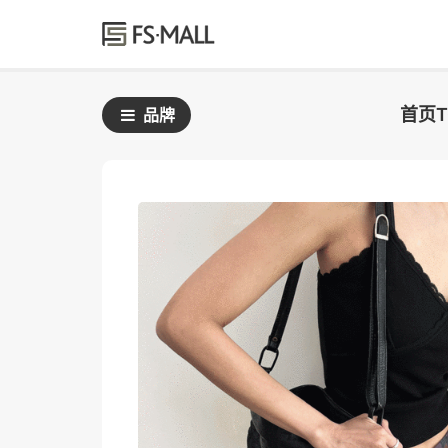
首页
品牌