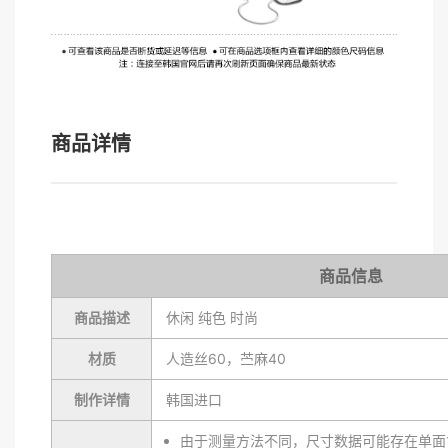
商品详情
商品信息
商品描述
休闲 纯色 时尚
材质
人造丝60，苎麻40
制作详情
韩国进口
由于测量方法不同，尺寸数据可能存在单面1