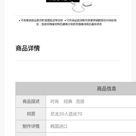
商品详情
商品信息
商品描述
时尚 经典 百搭
材质
尼龙30人造丝70
制作详情
韩国进口