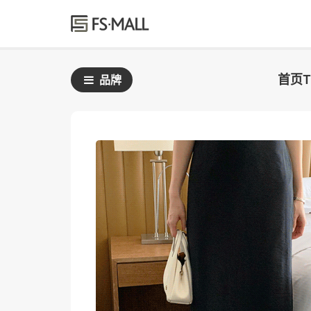
首页
品牌