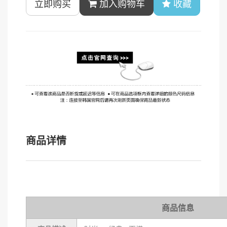
立即购买
加入购物车
收藏
商品详情
商品信息