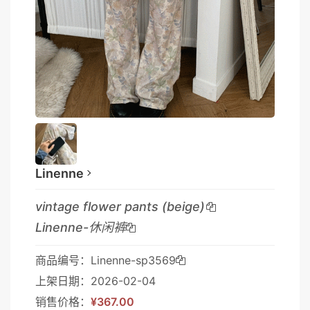
Linenne
vintage flower pants (beige)
Linenne-休闲裤
商品编号：Linenne-sp3569
上架日期：2026-02-04
销售价格：
¥367.00