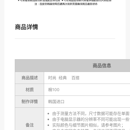
商品详情
商品信息
商品描述
时尚 经典 百搭
材质
棉100
制作详情
韩国进口
由于测量方法不同，尺寸数据可能存在单面1
由于电脑显示器的分辨率不同可能出现一些
备注
实际颜色与细节图片相似，请参考图片；