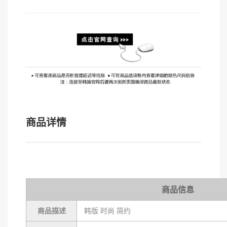
商品详情
商品信息
商品描述
韩版 时尚 简约